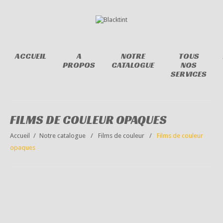
ACCUEIL
A
NOTRE
TOUS
PROPOS
CATALOGUE
NOS
SERVICES
FILMS DE COULEUR OPAQUES
Accueil
Notre catalogue
Films de couleur
Films de couleur
opaques