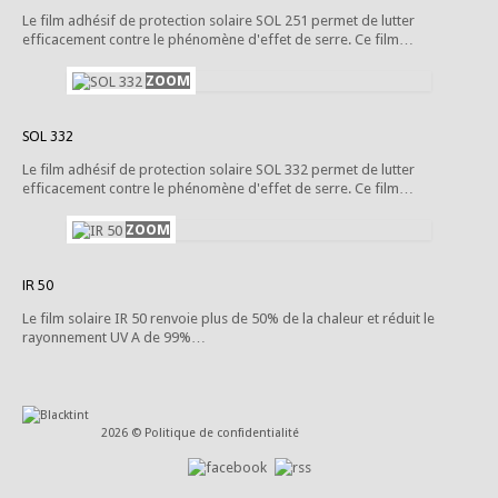
Le film adhésif de protection solaire SOL 251 permet de lutter
efficacement contre le phénomène d'effet de serre. Ce film…
SOL 332
Le film adhésif de protection solaire SOL 332 permet de lutter
efficacement contre le phénomène d'effet de serre. Ce film…
IR 50
Le film solaire IR 50 renvoie plus de 50% de la chaleur et réduit le
rayonnement UV A de 99%…
2026 ©
Politique de confidentialité