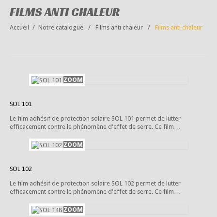
FILMS ANTI CHALEUR
Accueil
Notre catalogue
Films anti chaleur
Films anti chaleur
SOL 101
Le film adhésif de protection solaire SOL 101 permet de lutter
efficacement contre le phénomène d'effet de serre. Ce film…
SOL 102
Le film adhésif de protection solaire SOL 102 permet de lutter
efficacement contre le phénomène d'effet de serre. Ce film…