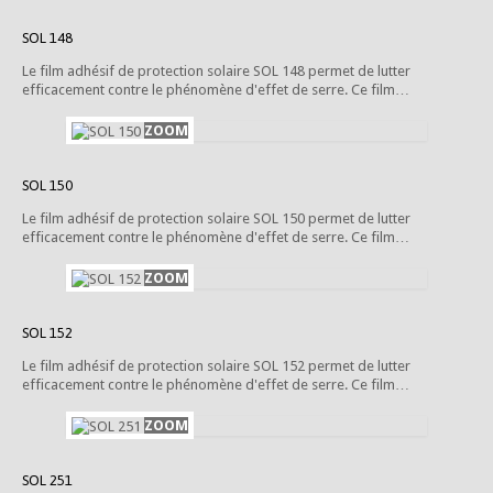
SOL 148
Le film adhésif de protection solaire SOL 148 permet de lutter
efficacement contre le phénomène d'effet de serre. Ce film…
SOL 150
Le film adhésif de protection solaire SOL 150 permet de lutter
efficacement contre le phénomène d'effet de serre. Ce film…
SOL 152
Le film adhésif de protection solaire SOL 152 permet de lutter
efficacement contre le phénomène d'effet de serre. Ce film…
SOL 251