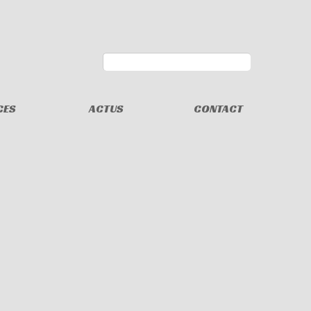
CES
ACTUS
CONTACT