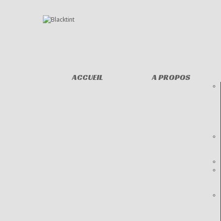
ACCUEIL
A PROPOS