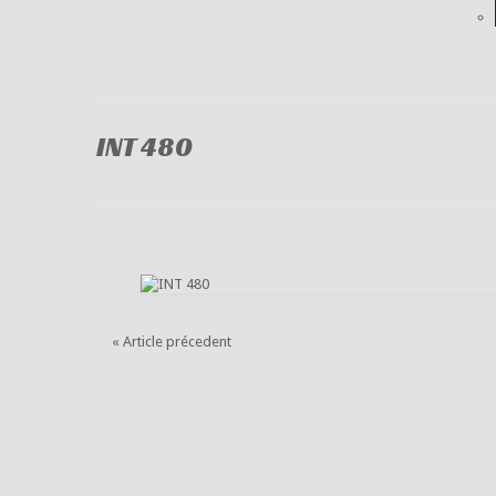
INT 480
« Article précedent