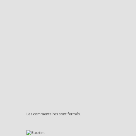
Les commentaires sont fermés.