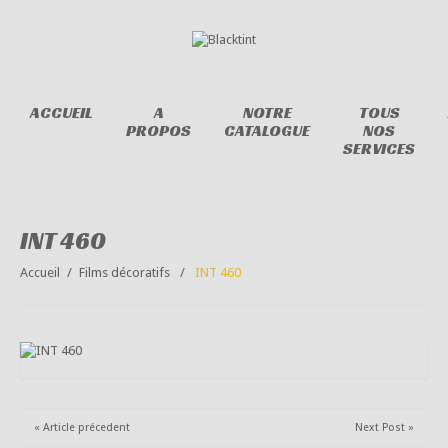
ACCUEIL
A
NOTRE
TOUS
PROPOS
CATALOGUE
NOS
SERVICES
INT 460
Accueil
Films décoratifs
INT 460
« Article précedent
Next Post »