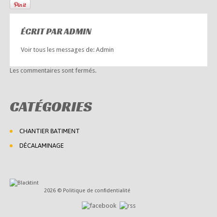
ÉCRIT PAR
ADMIN
Voir tous les messages de:
Admin
Les commentaires sont fermés.
CATÉGORIES
CHANTIER BATIMENT
DÉCALAMINAGE
2026 ©
Politique de confidentialité