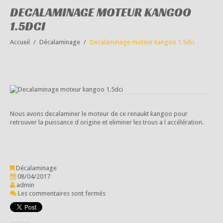
DECALAMINAGE MOTEUR KANGOO
1.5DCI
Accueil
Décalaminage
Decalaminage moteur kangoo 1.5dci
Nous avons decalaminer le moteur de ce renaukt kangoo pour
retrouver la puissance d origine et eliminer les trous a l accélération.
Décalaminage
08/04/2017
admin
Les commentaires sont fermés