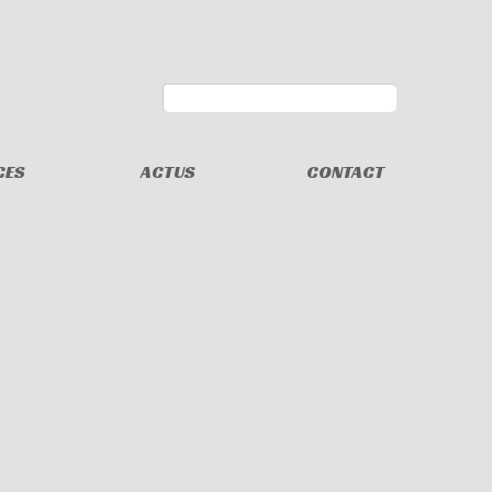
CES
ACTUS
CONTACT