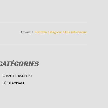
Accueil
Portfolio Catégorie: Films anti-chaleur
CATÉGORIES
CHANTIER BATIMENT
DÉCALAMINAGE