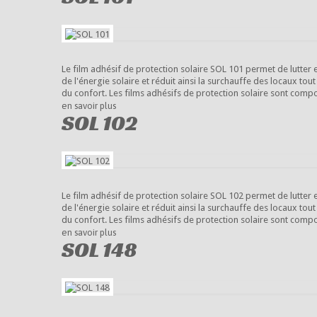
Le film adhésif de protection solaire SOL 101 permet de lutter
de l'énergie solaire et réduit ainsi la surchauffe des locaux tout
du confort. Les films adhésifs de protection solaire sont com
en savoir plus
SOL 102
Le film adhésif de protection solaire SOL 102 permet de lutter
de l'énergie solaire et réduit ainsi la surchauffe des locaux tout
du confort. Les films adhésifs de protection solaire sont com
en savoir plus
SOL 148