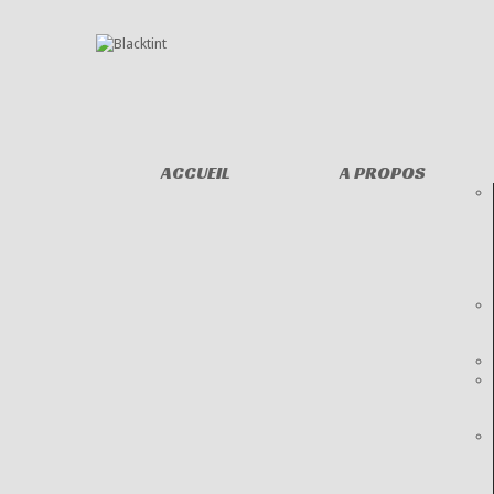
ACCUEIL
A PROPOS