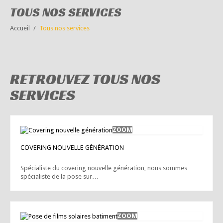
TOUS NOS SERVICES
Accueil
Tous nos services
RETROUVEZ TOUS NOS
SERVICES
COVERING NOUVELLE GÉNÉRATION
Spécialiste du covering nouvelle génération, nous sommes
spécialiste de la pose sur…