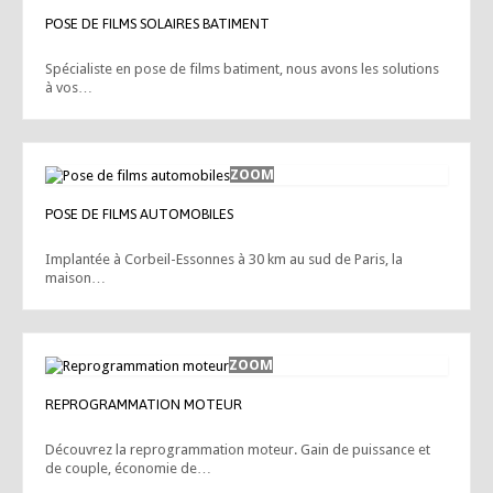
POSE DE FILMS SOLAIRES BATIMENT
Spécialiste en pose de films batiment, nous avons les solutions
à vos…
POSE DE FILMS AUTOMOBILES
Implantée à Corbeil-Essonnes à 30 km au sud de Paris, la
maison…
REPROGRAMMATION MOTEUR
Découvrez la reprogrammation moteur. Gain de puissance et
de couple, économie de…