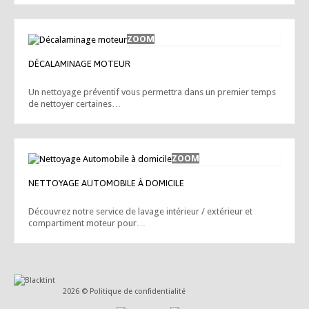
DÉCALAMINAGE MOTEUR
Un nettoyage préventif vous permettra dans un premier temps
de nettoyer certaines…
NETTOYAGE AUTOMOBILE À DOMICILE
Découvrez notre service de lavage intérieur / extérieur et
compartiment moteur pour…
2026 ©
Politique de confidentialité