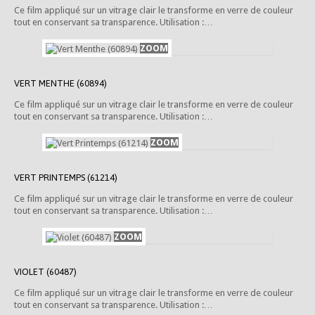
Ce film appliqué sur un vitrage clair le transforme en verre de couleur
tout en conservant sa transparence. Utilisation :…
VERT MENTHE (60894)
Ce film appliqué sur un vitrage clair le transforme en verre de couleur
tout en conservant sa transparence. Utilisation :…
VERT PRINTEMPS (61214)
Ce film appliqué sur un vitrage clair le transforme en verre de couleur
tout en conservant sa transparence. Utilisation :…
VIOLET (60487)
Ce film appliqué sur un vitrage clair le transforme en verre de couleur
tout en conservant sa transparence. Utilisation :…