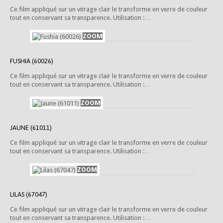
Ce film appliqué sur un vitrage clair le transforme en verre de couleur
tout en conservant sa transparence. Utilisation :…
FUSHIA (60026)
Ce film appliqué sur un vitrage clair le transforme en verre de couleur
tout en conservant sa transparence. Utilisation :…
JAUNE (61011)
Ce film appliqué sur un vitrage clair le transforme en verre de couleur
tout en conservant sa transparence. Utilisation :…
LILAS (67047)
Ce film appliqué sur un vitrage clair le transforme en verre de couleur
tout en conservant sa transparence. Utilisation :…