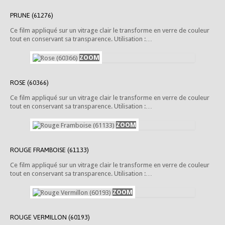
PRUNE (61276)
Ce film appliqué sur un vitrage clair le transforme en verre de couleur
tout en conservant sa transparence. Utilisation :…
ROSE (60366)
Ce film appliqué sur un vitrage clair le transforme en verre de couleur
tout en conservant sa transparence. Utilisation :…
ROUGE FRAMBOISE (61133)
Ce film appliqué sur un vitrage clair le transforme en verre de couleur
tout en conservant sa transparence. Utilisation :…
ROUGE VERMILLON (60193)