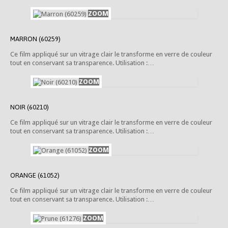
MARRON (60259)
Ce film appliqué sur un vitrage clair le transforme en verre de couleur
tout en conservant sa transparence. Utilisation :…
NOIR (60210)
Ce film appliqué sur un vitrage clair le transforme en verre de couleur
tout en conservant sa transparence. Utilisation :…
ORANGE (61052)
Ce film appliqué sur un vitrage clair le transforme en verre de couleur
tout en conservant sa transparence. Utilisation :…