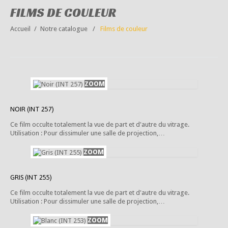
FILMS DE COULEUR
Accueil
Notre catalogue
Films de couleur
NOIR (INT 257)
Ce film occulte totalement la vue de part et d'autre du vitrage.
Utilisation : Pour dissimuler une salle de projection,…
GRIS (INT 255)
Ce film occulte totalement la vue de part et d'autre du vitrage.
Utilisation : Pour dissimuler une salle de projection,…