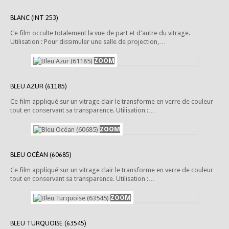
BLANC (INT 253)
Ce film occulte totalement la vue de part et d'autre du vitrage.
Utilisation : Pour dissimuler une salle de projection,…
BLEU AZUR (61185)
Ce film appliqué sur un vitrage clair le transforme en verre de couleur
tout en conservant sa transparence. Utilisation :…
BLEU OCÉAN (60685)
Ce film appliqué sur un vitrage clair le transforme en verre de couleur
tout en conservant sa transparence. Utilisation :…
BLEU TURQUOISE (63545)