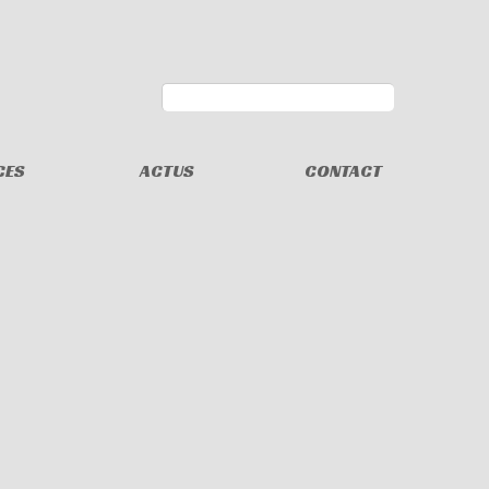
CES
ACTUS
CONTACT