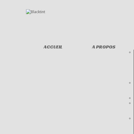
ACCUEIL
A PROPOS