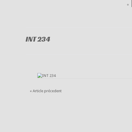
INT 234
« Article précedent