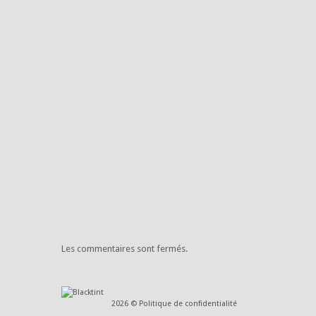
Les commentaires sont fermés.
2026 ©
Politique de confidentialité